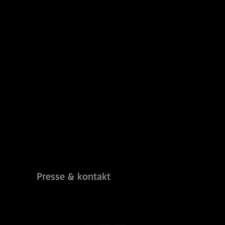
Presse & kontakt