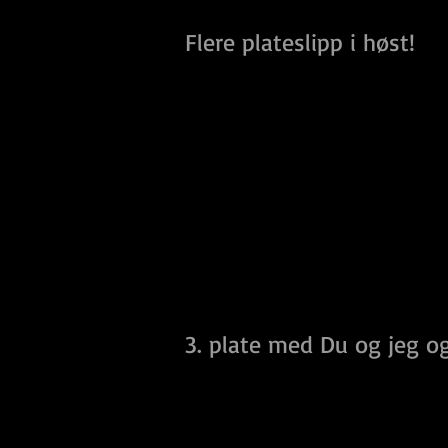
Flere plateslipp i høst!
3. plate med Du og jeg og 