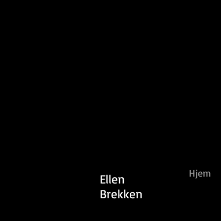
Hjem
Ellen
Brekken