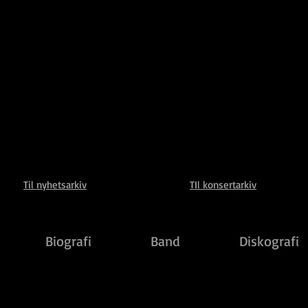
Til nyhetsarkiv
TIl konsertarkiv
Biografi
Band
Diskografi