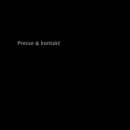
Bass
Presse & kontakt